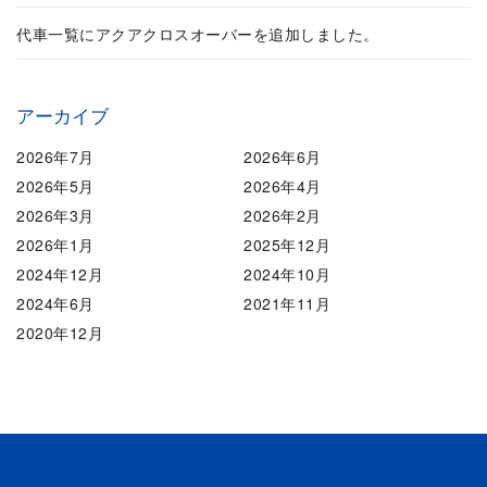
代車一覧にアクアクロスオーバーを追加しました。
アーカイブ
2026年7月
2026年6月
2026年5月
2026年4月
2026年3月
2026年2月
2026年1月
2025年12月
2024年12月
2024年10月
2024年6月
2021年11月
2020年12月