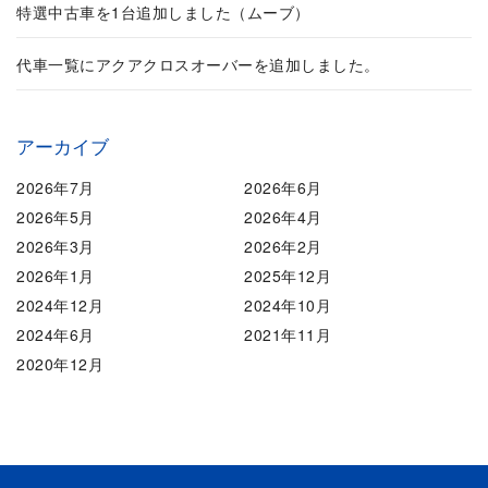
特選中古車を1台追加しました（ムーブ）
代車一覧にアクアクロスオーバーを追加しました。
アーカイブ
2026年7月
2026年6月
2026年5月
2026年4月
2026年3月
2026年2月
2026年1月
2025年12月
2024年12月
2024年10月
2024年6月
2021年11月
2020年12月