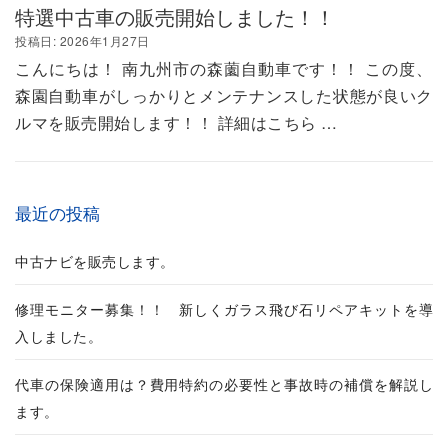
修理実績
特選中古車の販売開始しました！！
投稿日:
2026年1月27日
こんにちは！ 南九州市の森薗自動車です！！ この度、
森園自動車がしっかりとメンテナンスした状態が良いク
ルマを販売開始します！！ 詳細はこちら …
最近の投稿
中古ナビを販売します。
修理モニター募集！！ 新しくガラス飛び石リペアキットを導
入しました。
代車の保険適用は？費用特約の必要性と事故時の補償を解説し
ます。