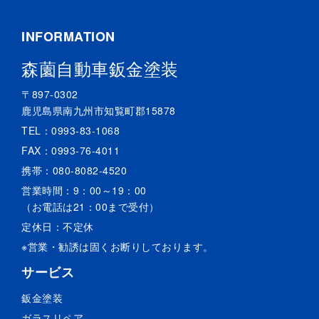
INFORMATION
森薗自動車鈑金塗装
〒897-0302
鹿児島県南九州市知覧町郡15878
TEL：
0993-83-1068
FAX：0993-76-4011
携帯：
080-8082-4520
営業時間：9：00～19：00
（お電話は21：00まで受付）
定休日：不定休
※営業・勧誘は固くお断りしております。
サービス
鈑金塗装
ガラスリペア