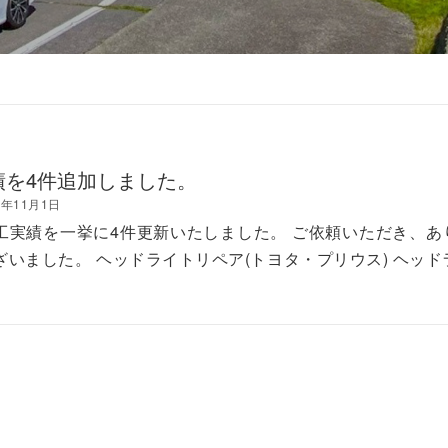
績を4件追加しました。
1年11月1日
工実績を一挙に4件更新いたしました。 ご依頼いただき、あ
ざいました。 ヘッドライトリペア(トヨタ・プリウス) ヘッド