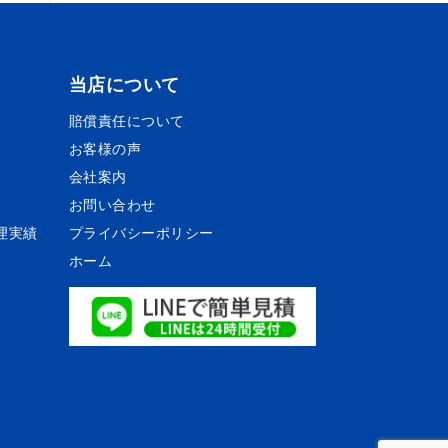
当店について
賠償責任について
お客様の声
会社案内
お問い合わせ
理実績
プライバシーポリシー
ホーム