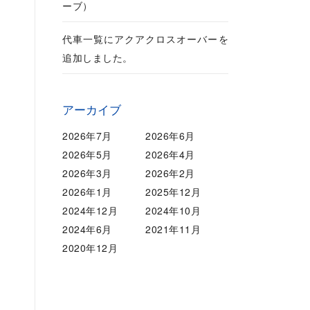
ーブ）
代車一覧にアクアクロスオーバーを
追加しました。
アーカイブ
2026年7月
2026年6月
2026年5月
2026年4月
2026年3月
2026年2月
2026年1月
2025年12月
2024年12月
2024年10月
2024年6月
2021年11月
2020年12月