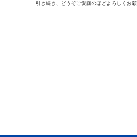
引き続き、どうぞご愛顧のほどよろしくお願