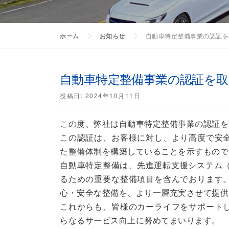
ホーム
お知らせ
自動車特定整備事業の認証を
自動車特定整備事業の認証を
投稿日:
2024年10月11日
この度、弊社は自動車特定整備事業の認証を
この認証は、お客様に対し、より高度で安
た整備体制を構築していることを示すもので
自動車特定整備は、先進運転支援システム（
るための重要な整備項目を含んでおります
心・安全な整備を、より一層充実させて提供
これからも、皆様のカーライフをサポート
らなるサービス向上に努めてまいります。