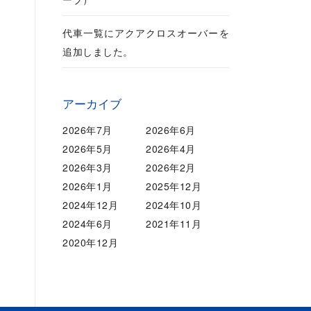
代車一覧にアクアクロスオーバーを
追加しました。
アーカイブ
2026年7月
2026年6月
2026年5月
2026年4月
2026年3月
2026年2月
2026年1月
2025年12月
2024年12月
2024年10月
2024年6月
2021年11月
2020年12月