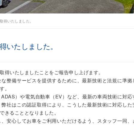
取得いたしました。
取得いたしました。
取得いたしましたことをご報告申し上げます。
全な整備サービスを提供するために、最新技術と法規に準拠
す。
ADAS）や電気自動車（EV）など、最新の車両技術に対応
。弊社はこの認証取得により、こうした最新技術に対応した
できることとなりました。
し、安心してお車をご利用いただけるよう、スタッフ一同、