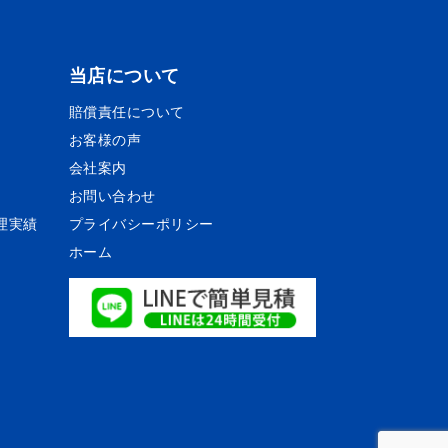
当店について
賠償責任について
お客様の声
会社案内
お問い合わせ
理実績
プライバシーポリシー
ホーム