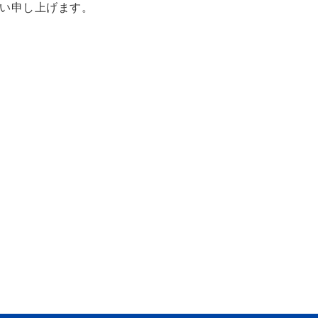
い申し上げます。