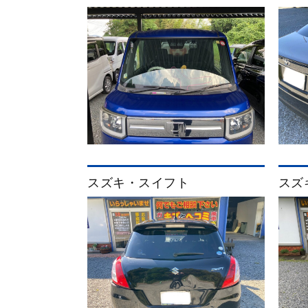
スズキ・スイフト
スズ