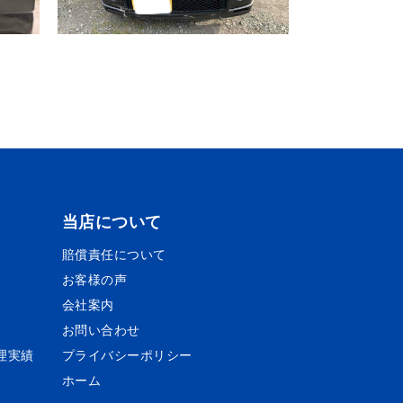
当店について
賠償責任について
お客様の声
会社案内
お問い合わせ
理実績
プライバシーポリシー
ホーム