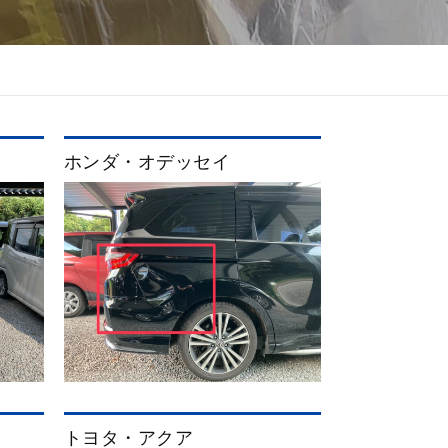
ホンダ・オデッセイ
トヨタ・アクア