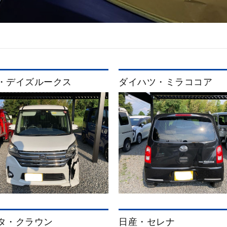
・デイズルークス
ダイハツ・ミラココア
タ・クラウン
日産・セレナ