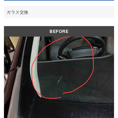
修理実績
ガラス交換
BEFORE