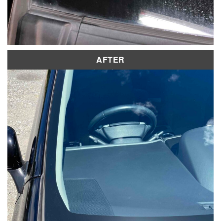
AFTER