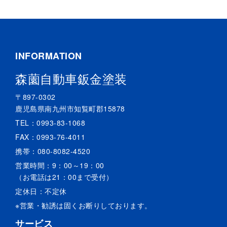
INFORMATION
森薗自動車鈑金塗装
〒897-0302
鹿児島県南九州市知覧町郡15878
TEL：
0993-83-1068
FAX：0993-76-4011
携帯：
080-8082-4520
営業時間：9：00～19：00
（お電話は21：00まで受付）
定休日：不定休
※営業・勧誘は固くお断りしております。
サービス