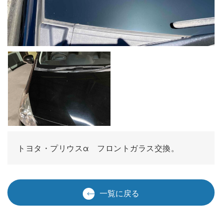
トヨタ・プリウスα フロントガラス交換。
一覧に戻る