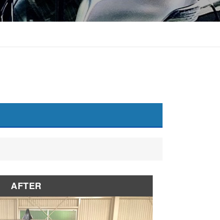
AFTER