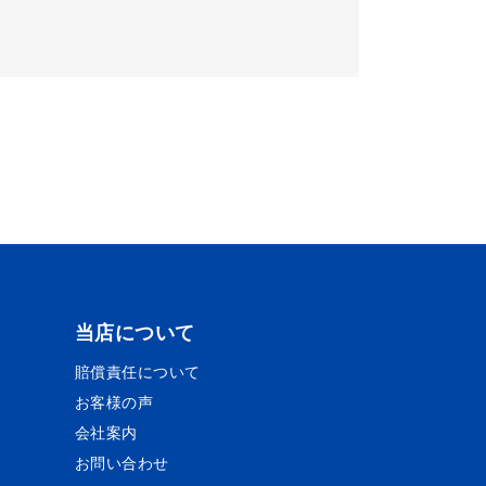
当店について
賠償責任について
お客様の声
会社案内
お問い合わせ