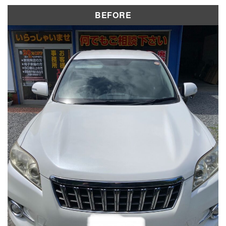
修理実績
BEFORE