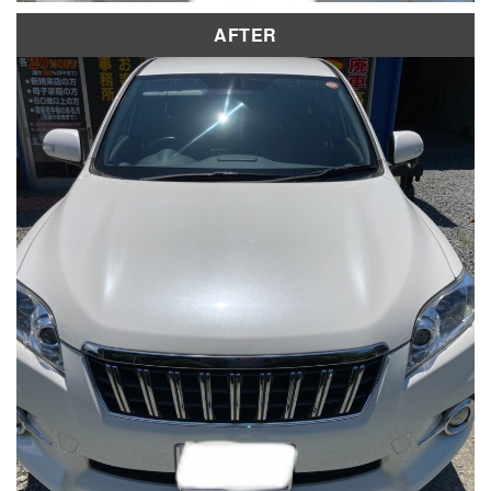
AFTER