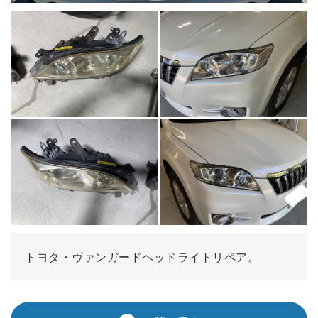
トヨタ・ヴァンガードヘッドライトリペア。