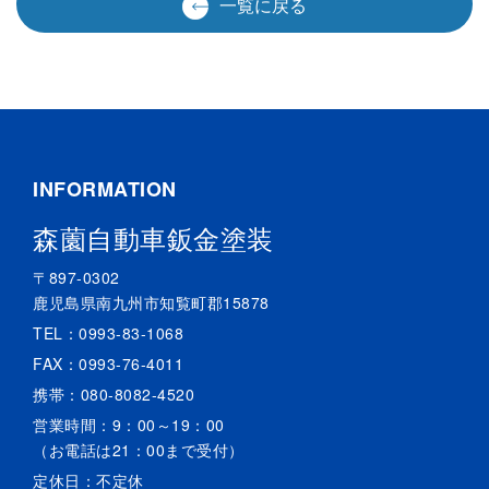
一覧に戻る
INFORMATION
森薗自動車鈑金塗装
〒897-0302
鹿児島県南九州市知覧町郡15878
TEL：
0993-83-1068
FAX：0993-76-4011
携帯：
080-8082-4520
営業時間：9：00～19：00
（お電話は21：00まで受付）
定休日：不定休