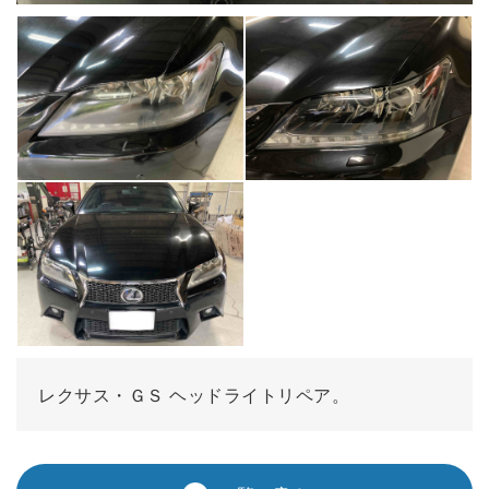
レクサス・ＧＳ ヘッドライトリペア。