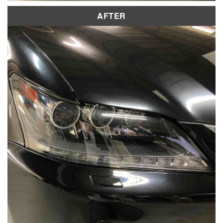
AFTER