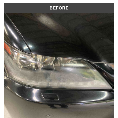
修理実績
BEFORE