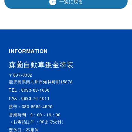
一覧に戻る
INFORMATION
森薗自動車鈑金塗装
〒897-0302
鹿児島県南九州市知覧町郡15878
TEL：
0993-83-1068
FAX：0993-76-4011
携帯：
080-8082-4520
営業時間：9：00～19：00
（お電話は21：00まで受付）
定休日：不定休