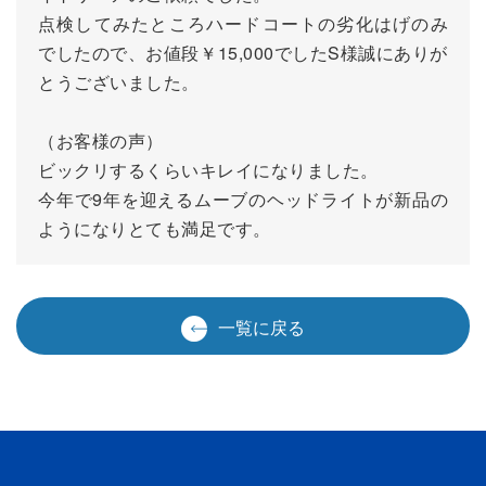
点検してみたところハードコートの劣化はげのみ
でしたので、お値段￥15,000でしたS様誠にありが
とうございました。
（お客様の声）
ビックリするくらいキレイになりました。
今年で9年を迎えるムーブのヘッドライトが新品の
ようになりとても満足です。
一覧に戻る