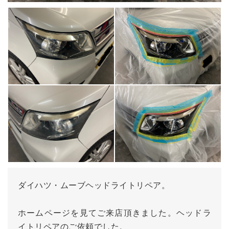
ダイハツ・ムーブヘッドライトリペア。
ホームページを見てご来店頂きました。ヘッドラ
イトリペアのご依頼でした。