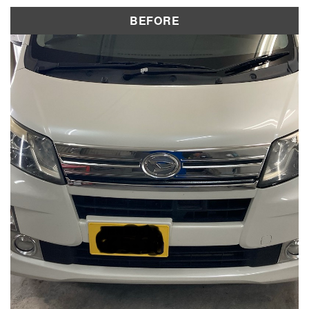
修理実績
BEFORE