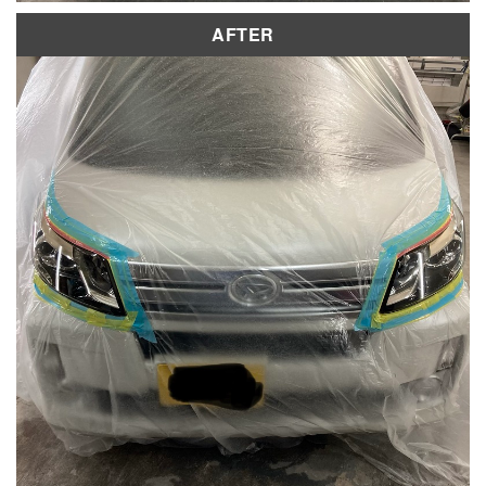
AFTER