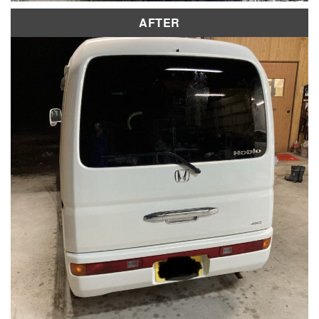
AFTER