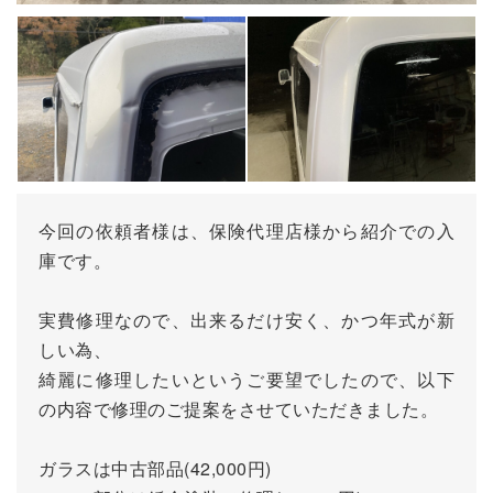
今回の依頼者様は、保険代理店様から紹介での入
庫です。
実費修理なので、出来るだけ安く、かつ年式が新
しい為、
綺麗に修理したいというご要望でしたので、以下
の内容で修理のご提案をさせていただきました。
ガラスは中古部品(42,000円)