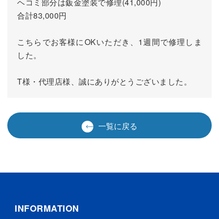
ヘコミ部分は鈑金塗装で修理(41,000円)
合計83,000円
こちらでお客様にOKいただき、1週間で修理しま
した。
T様・代理店様、誠にありがとうございました。
一覧に戻る
INFORMATION