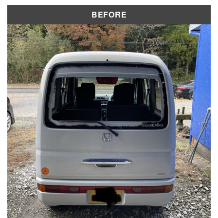
修理実績
BEFORE