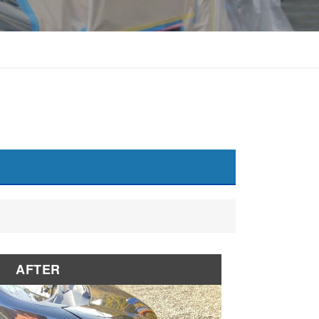
AFTER