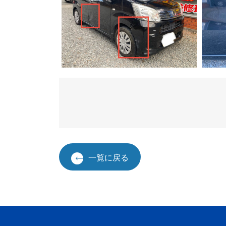
一覧に戻る