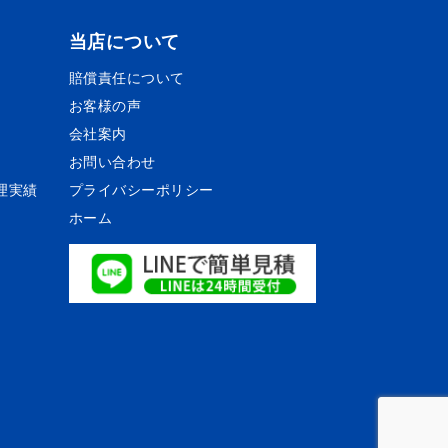
当店について
賠償責任について
お客様の声
会社案内
お問い合わせ
理実績
プライバシーポリシー
ホーム