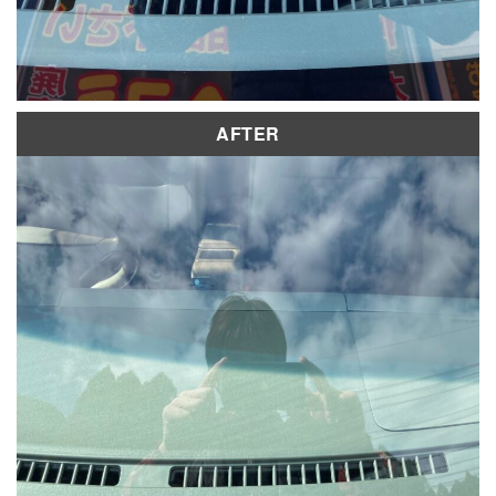
AFTER