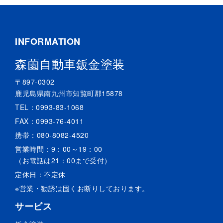
INFORMATION
森薗自動車鈑金塗装
〒897-0302
鹿児島県南九州市知覧町郡15878
TEL：
0993-83-1068
FAX：0993-76-4011
携帯：
080-8082-4520
営業時間：9：00～19：00
（お電話は21：00まで受付）
定休日：不定休
※営業・勧誘は固くお断りしております。
サービス