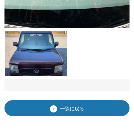
一覧に戻る