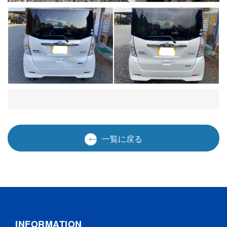
一覧に戻る
INFORMATION