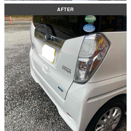
AFTER