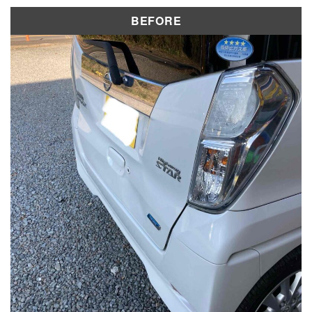
修理実績
BEFORE