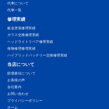
代車について
代車一覧
修理実績
鈑金塗装
修理実績
ガラス交換
修理実績
ヘッドライトリペア
修理実績
保険修理
修理実績
ハイブリッドバッテリー交換
修理実績
当店について
賠償責任について
お客様の声
会社案内
お問い合わせ
プライバシーポリシー
ホーム