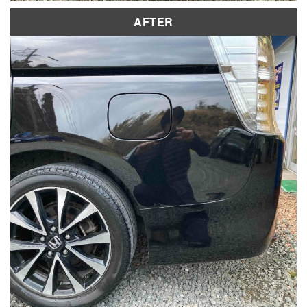
AFTER