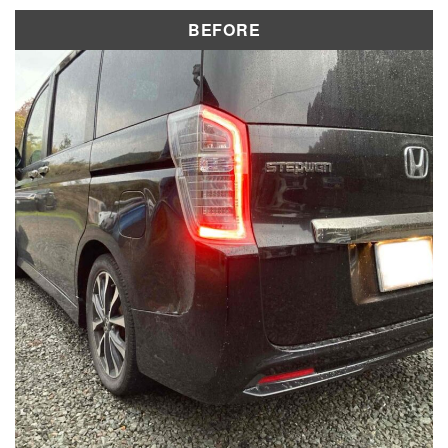
修理実績
BEFORE