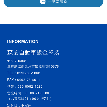
一覧に戻る
INFORMATION
森薗自動車鈑金塗装
〒897-0302
鹿児島県南九州市知覧町郡15878
TEL：
0993-83-1068
FAX：0993-76-4011
携帯：
080-8082-4520
営業時間：9：00～19：00
（お電話は21：00まで受付）
定休日：不定休