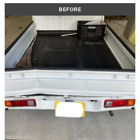
修理実績
BEFORE