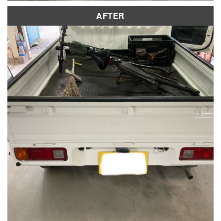
AFTER