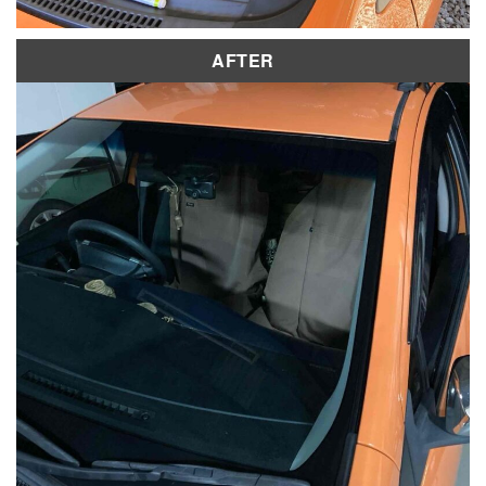
AFTER