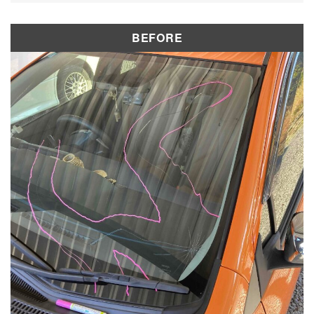
修理実績
BEFORE