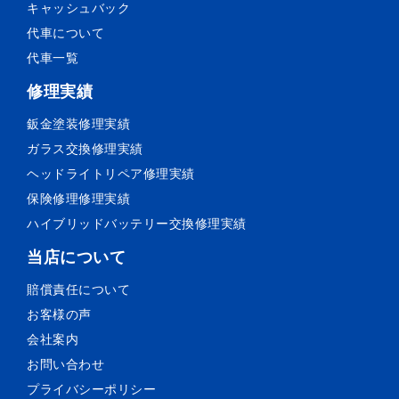
キャッシュバック
代車について
代車一覧
修理実績
鈑金塗装
修理実績
ガラス交換
修理実績
ヘッドライトリペア
修理実績
保険修理
修理実績
ハイブリッドバッテリー交換
修理実績
当店について
賠償責任について
お客様の声
会社案内
お問い合わせ
プライバシーポリシー