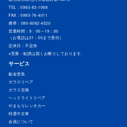
TEL：
0993-83-1068
FAX：0993-76-4011
携帯：
080-8082-4520
営業時間：9：00～19：00
（お電話は21：00まで受付）
定休日：不定休
※営業・勧誘は固くお断りしております。
サービス
鈑金塗装
ガラスリペア
ガラス交換
ヘッドライトリペア
やまもりレンタカー
特選中古車
会員について