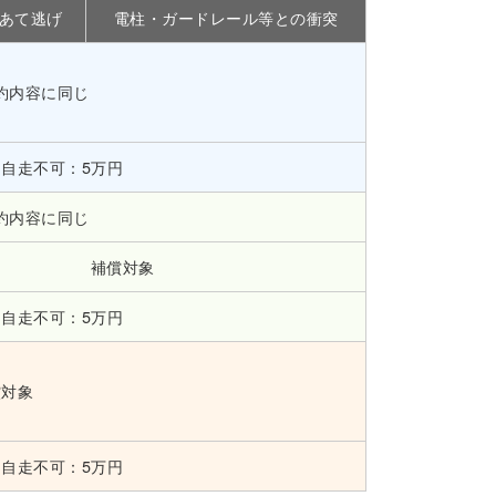
あて逃げ
電柱・ガードレール等との衝突
約内容に同じ
／自走不可：5万円
約内容に同じ
補償対象
／自走不可：5万円
償対象
／自走不可：5万円