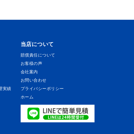
当店について
賠償責任について
お客様の声
会社案内
お問い合わせ
理実績
プライバシーポリシー
ホーム